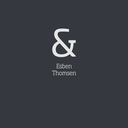
Esben
Thomsen